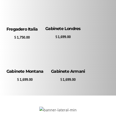
Gabinete Londres
Fregadero Italia
$
1,699.00
$
1,750.00
Gabinete Montana
Gabinete Armani
$
1,699.00
$
1,699.00