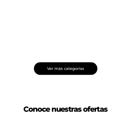
Ver más categorías
Conoce nuestras ofertas