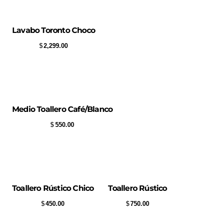
Lavabo Toronto Choco
$
2,299.00
Medio Toallero Café/Blanco
$
550.00
Toallero Rústico Chico
Toallero Rústico
$
450.00
$
750.00