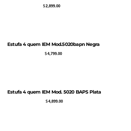
$
2,899.00
Estufa 4 quem IEM Mod.5020bapn Negra
$
4,799.00
Estufa 4 quem IEM Mod. 5020 BAPS Plata
$
4,899.00