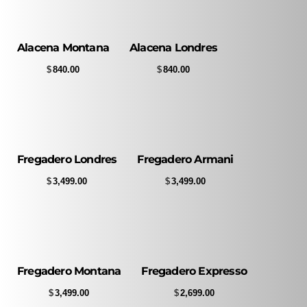
Alacena Montana
Alacena Londres
$
840.00
$
840.00
Fregadero Londres
Fregadero Armani
$
3,499.00
$
3,499.00
Fregadero Montana
Fregadero Expresso
$
3,499.00
$
2,699.00