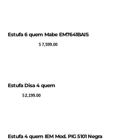
Estufa 6 quem Mabe EM7641BAIS
$
7,599.00
Estufa Disa 4 quem
$
2,199.00
Estufa 4 quem IEM Mod. PIG 5101 Negra