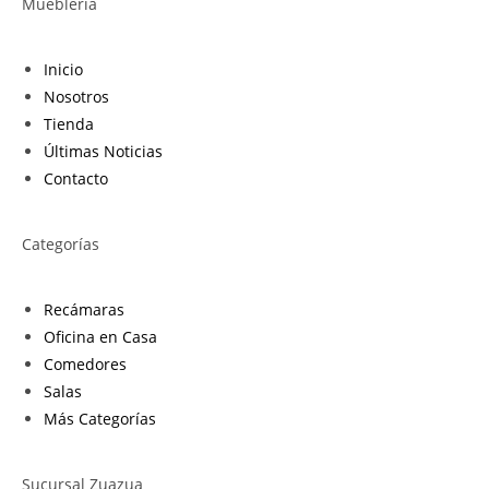
Mueblería
Inicio
Nosotros
Tienda
Últimas Noticias
Contacto
Categorías
Recámaras
Oficina en Casa
Comedores
Salas
Más Categorías
Sucursal Zuazua