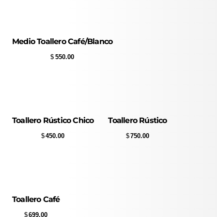
Medio Toallero Café/Blanco
$
550.00
Toallero Rústico Chico
Toallero Rústico
$
450.00
$
750.00
Toallero Café
$
699.00