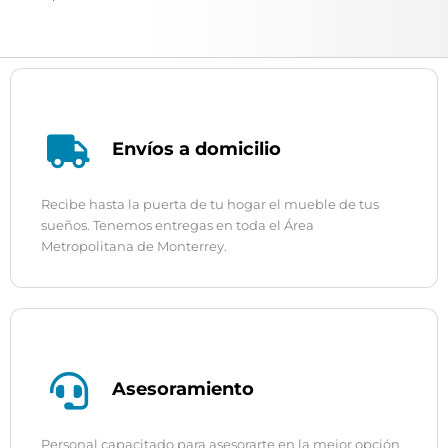
Envíos a domicilio
Recibe hasta la puerta de tu hogar el mueble de tus
sueños. Tenemos entregas en toda el Área
Metropolitana de Monterrey.
Asesoramiento
Personal capacitado para asesorarte en la mejor opción