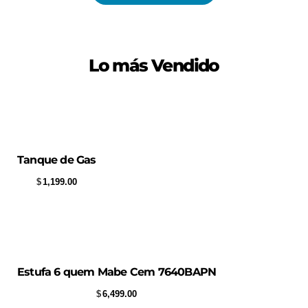
Lo más Vendido
Tanque de Gas
$
1,199.00
Estufa 6 quem Mabe Cem 7640BAPN
$
6,499.00