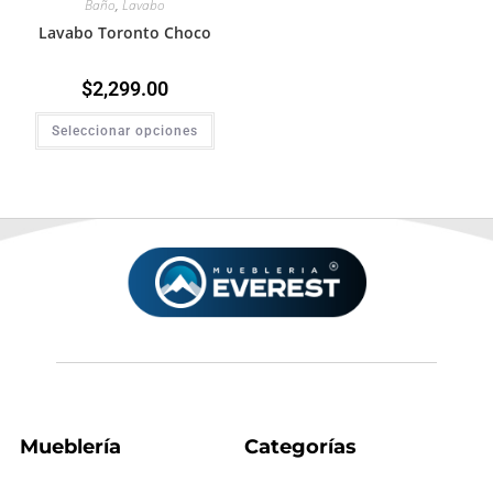
Baño
,
Lavabo
Lavabo Toronto Choco
$
2,299.00
Seleccionar opciones
Mueblería
Categorías