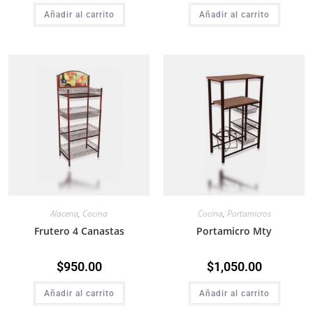
Añadir al carrito
Añadir al carrito
Alacena
,
Cocina
Cocina
,
Portamicros
Frutero 4 Canastas
Portamicro Mty
$
950.00
$
1,050.00
Añadir al carrito
Añadir al carrito