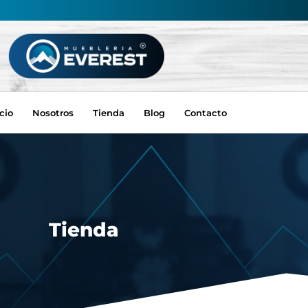
icio
Nosotros
Tienda
Blog
Contacto
Tienda