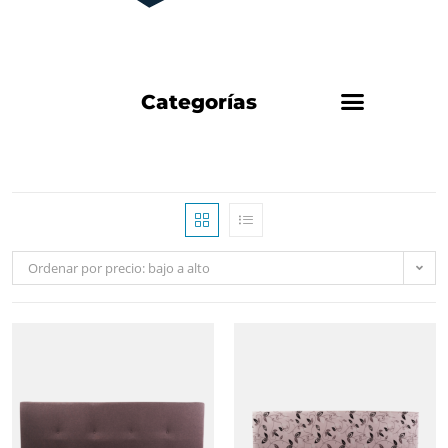
Categorías
Ordenar por precio: bajo a alto