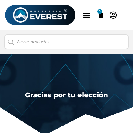
0
Gracias por tu elección