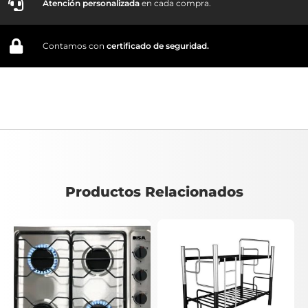
Atención personalizada
en cada compra.
Contamos con
certificado de seguridad.
Productos Relacionados