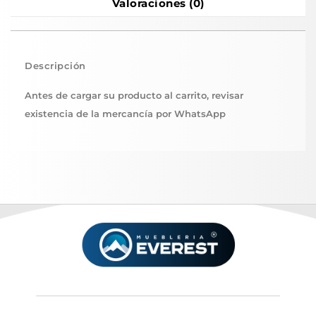
Valoraciones (0)
Descripción
Antes de cargar su producto al carrito, revisar
existencia de la mercancía por WhatsApp