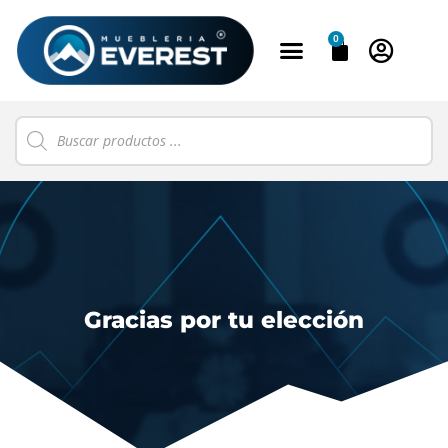
0
Gracias por tu elección