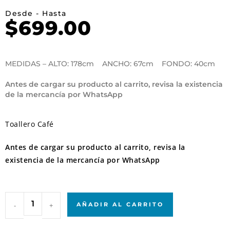
Desde - Hasta
$
699.00
MEDIDAS – ALTO: 178cm ANCHO: 67cm FONDO: 40cm
Antes de cargar su producto al carrito, revisa la existencia
de la mercancía por WhatsApp
Toallero Café
Antes de cargar su producto al carrito, revisa la
existencia de la mercancía por WhatsApp
-
+
AÑADIR AL CARRITO