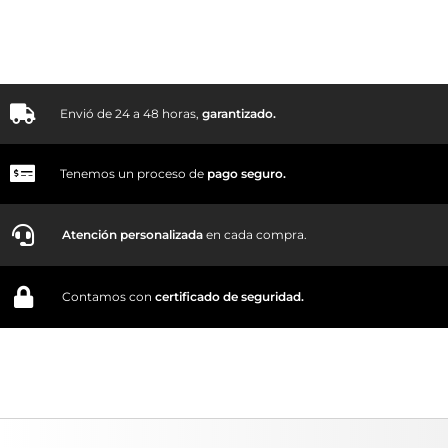
Envió de 24 a 48 horas,
garantizado.
Tenemos un proceso de
pago
seguro.
Atención personalizada
en cada compra.
Contamos con
certificado de seguridad.