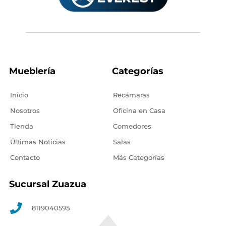
Mueblería
Categorías
Inicio
Recámaras
Nosotros
Oficina en Casa
Tienda
Comedores
Últimas Noticias
Salas
Contacto
Más Categorías
Sucursal Zuazua
8119040595