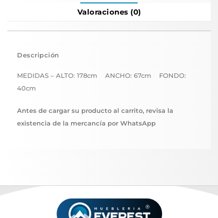
Valoraciones (0)
Descripción
MEDIDAS – ALTO: 178cm ANCHO: 67cm FONDO:
40cm
Antes de cargar su producto al carrito, revisa la
existencia de la mercancía por WhatsApp