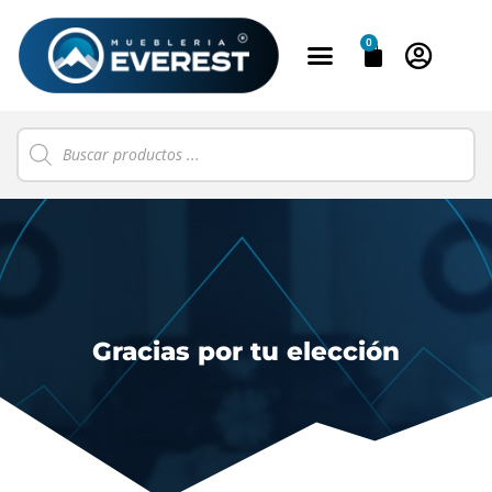
0
Gracias por tu elección