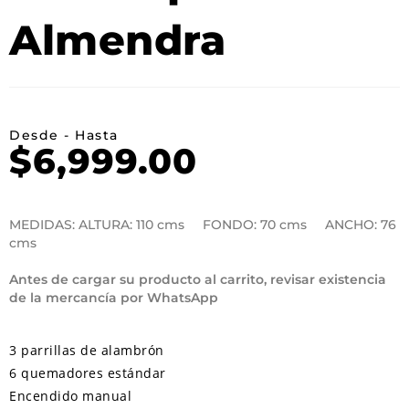
Almendra
Desde - Hasta
$
6,999.00
MEDIDAS: ALTURA: 110 cms FONDO: 70 cms ANCHO: 76
cms
Antes de cargar su producto al carrito, revisar existencia
de la mercancía por WhatsApp
3 parrillas de alambrón
6 quemadores estándar
Encendido manual