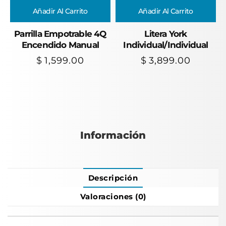
Añadir Al Carrito
Añadir Al Carrito
Parrilla Empotrable 4Q
Litera York
Encendido Manual
Individual/Individual
$
1,599.00
$
3,899.00
Información
Descripción
Valoraciones (0)