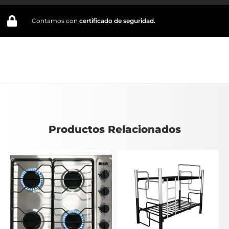
Contamos con
certificado de seguridad.
Productos Relacionados