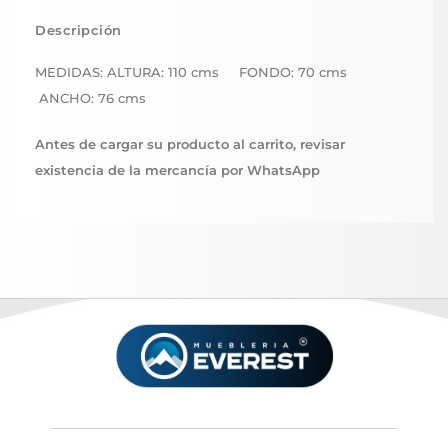
Descripción
MEDIDAS: ALTURA: 110 cms FONDO: 70 cms
ANCHO: 76 cms
Antes de cargar su producto al carrito, revisar
existencia de la mercancía por WhatsApp