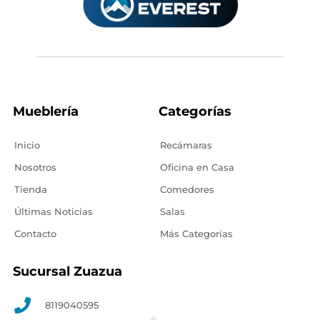
Mueblería
Categorías
Inicio
Recámaras
Nosotros
Oficina en Casa
Tienda
Comedores
Últimas Noticias
Salas
Contacto
Más Categorías
Sucursal Zuazua
8119040595