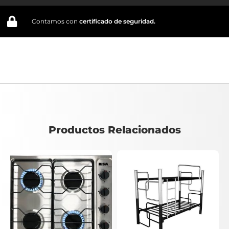
Contamos con
certificado de seguridad.
Productos Relacionados