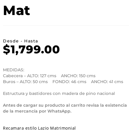
Mat
Desde - Hasta
$
1,799.00
MEDIDAS:
Cabecera – ALTO: 127 cms ANCHO: 150 cms
Buros – ALTO: 50 cms FONDO: 46 cms ANCHO: 41 cms
Estructura y bastidores con madera de pino nacional
Antes de cargar su producto al carrito revisa la existencia
de la mercancía por WhatsApp.
Recamara estilo Lazio Matrimonial