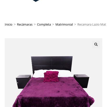
Inicio
>
Recámaras
>
Completa
>
Matrimonial
>
Recamara Lazio Mat