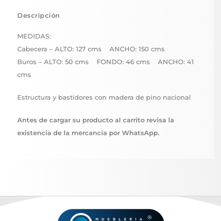
Descripción
MEDIDAS:
Cabecera – ALTO: 127 cms ANCHO: 150 cms
Buros – ALTO: 50 cms FONDO: 46 cms ANCHO: 41
cms
Estructura y bastidores con madera de pino nacional
Antes de cargar su producto al carrito revisa la
existencia de la mercancía por WhatsApp.