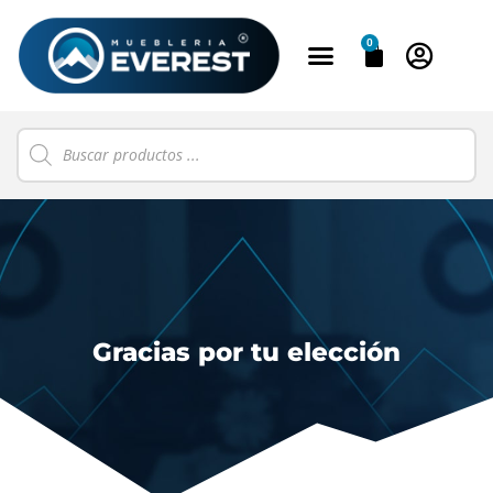
0
Gracias por tu elección