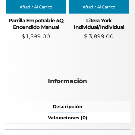
Añadir Al Carrito
Añadir Al Carrito
Parrilla Empotrable 4Q
Litera York
Encendido Manual
Individual/Individual
$
1,599.00
$
3,899.00
Información
Descripción
Valoraciones (0)