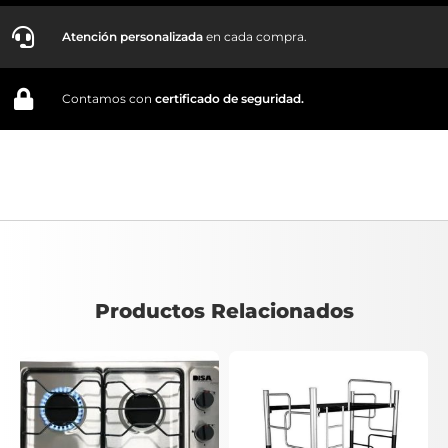
Atención personalizada
en cada compra.
Contamos con
certificado de seguridad.
Productos Relacionados