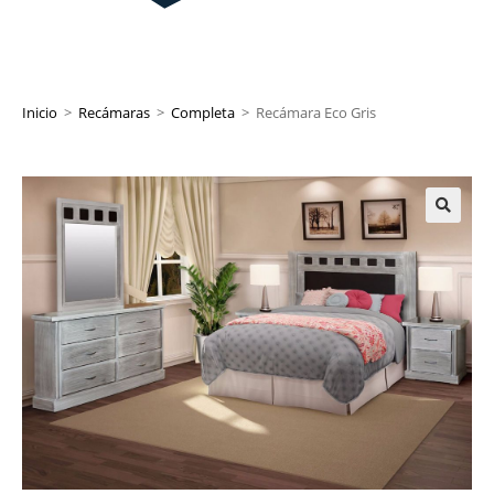
Inicio
>
Recámaras
>
Completa
>
Recámara Eco Gris