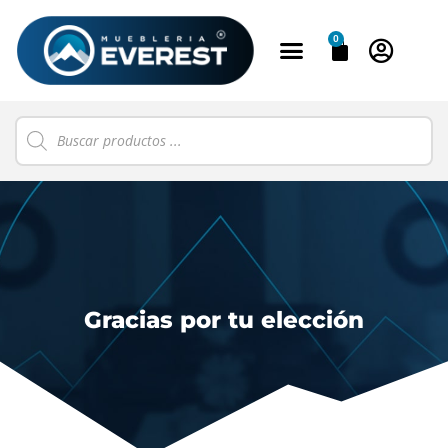
0
Gracias por tu elección