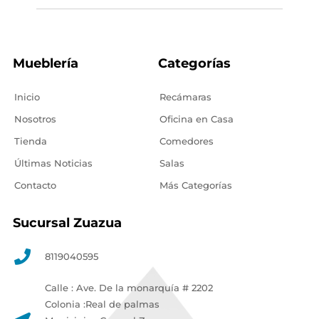
Mueblería
Categorías
Inicio
Recámaras
Nosotros
Oficina en Casa
Tienda
Comedores
Últimas Noticias
Salas
Contacto
Más Categorías
Sucursal Zuazua
8119040595
Calle : Ave. De la monarquía # 2202
Colonia :Real de palmas