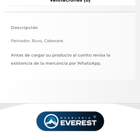
Descripción
Peinador, Buro, Cabecera
Antes de cargar su producto al carrito revisa la
existencia de la mercancía por WhatsApp.