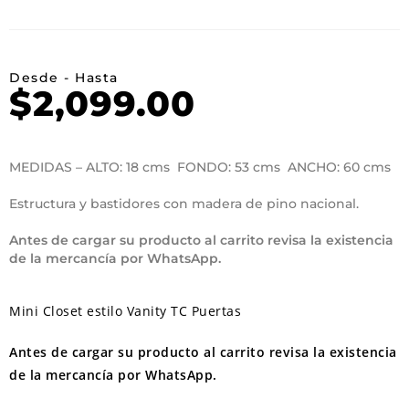
Desde - Hasta
$
2,099.00
MEDIDAS – ALTO: 18 cms FONDO: 53 cms ANCHO: 60 cms
Estructura y bastidores con madera de pino nacional.
Antes de cargar su producto al carrito revisa la existencia
de la mercancía por WhatsApp.
Mini Closet estilo Vanity TC Puertas
Antes de cargar su producto al carrito revisa la existencia
de la mercancía por WhatsApp.