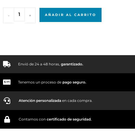
-
+
AÑADIR AL CARRITO
Envió de 24 a 48 horas,
garantizado.
Tenemos un proceso de
pago
seguro.
Atención personalizada
en cada compra.
Contamos con
certificado de seguridad.