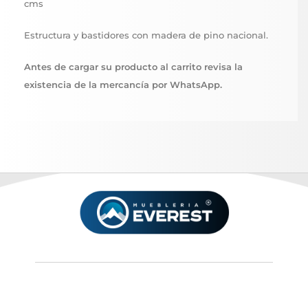
cms
Estructura y bastidores con madera de pino nacional.
Antes de cargar su producto al carrito revisa la
existencia de la mercancía por WhatsApp.