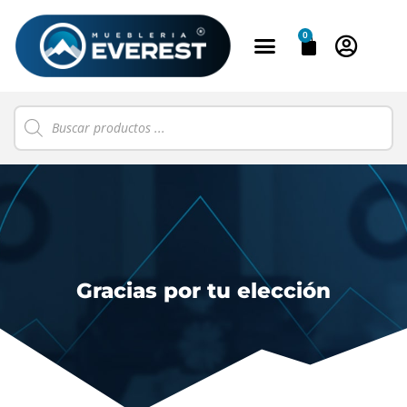
0
Gracias por tu elección