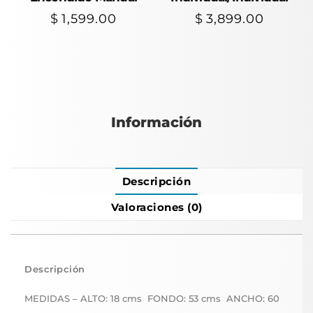
$
1,599.00
$
3,899.00
Información
Descripción
Valoraciones (0)
Descripción
MEDIDAS – ALTO: 18 cms FONDO: 53 cms ANCHO: 60