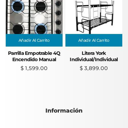
Añadir Al Carrito
Añadir Al Carrito
Parrilla Empotrable 4Q
Litera York
Encendido Manual
Individual/Individual
$
1,599.00
$
3,899.00
Información