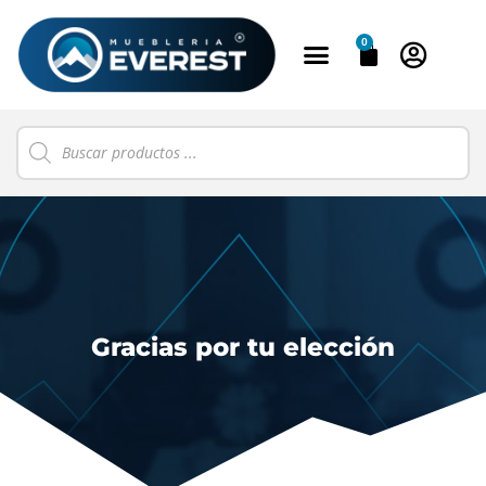
0
Gracias por tu elección