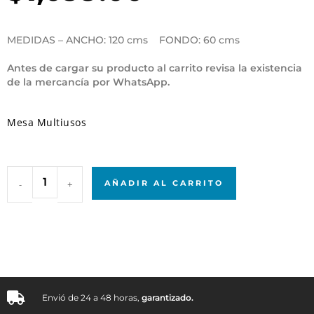
MEDIDAS – ANCHO: 120 cms FONDO: 60 cms
Antes de cargar su producto al carrito revisa la existencia
de la mercancía por WhatsApp.
Mesa Multiusos
-
+
AÑADIR AL CARRITO
Envió de 24 a 48 horas,
garantizado.