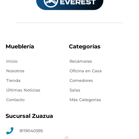
Mueblería
Categorías
Inicio
Recámaras
Nosotros
Oficina en Casa
Tienda
Comedores
Últimas Noticias
Salas
Contacto
Más Categorías
Sucursal Zuazua
8119040595