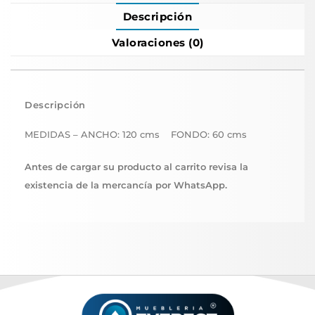
Descripción
Valoraciones (0)
Descripción
MEDIDAS – ANCHO: 120 cms FONDO: 60 cms
Antes de cargar su producto al carrito revisa la
existencia de la mercancía por WhatsApp.