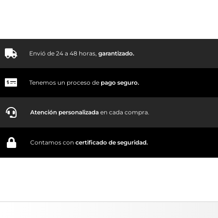
Envió de 24 a 48 horas,
garantizado.
Tenemos un proceso de
pago
seguro.
Atención personalizada
en cada compra.
Contamos con
certificado de seguridad.