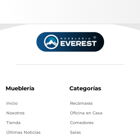
Mueblería
Categorías
Inicio
Recámaras
Nosotros
Oficina en Casa
Tienda
Comedores
Últimas Noticias
Salas