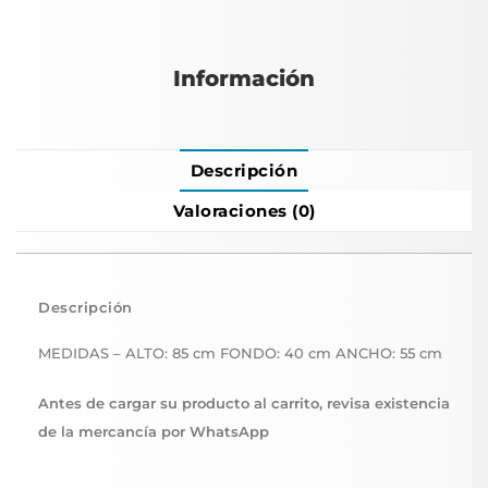
Información
Descripción
Valoraciones (0)
Descripción
MEDIDAS – ALTO: 85 cm FONDO: 40 cm ANCHO: 55 cm
Antes de cargar su producto al carrito, revisa existencia
de la mercancía por WhatsApp