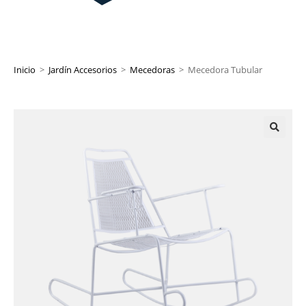
Inicio
>
Jardín Accesorios
>
Mecedoras
>
Mecedora Tubular