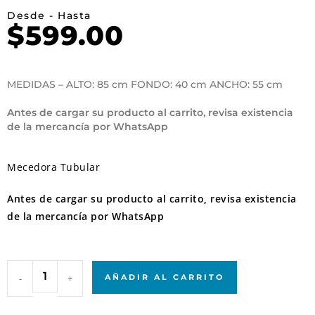
Desde - Hasta
$
599.00
MEDIDAS – ALTO: 85 cm FONDO: 40 cm ANCHO: 55 cm
Antes de cargar su producto al carrito, revisa existencia
de la mercancía por WhatsApp
Mecedora Tubular
Antes de cargar su producto al carrito, revisa existencia
de la mercancía por WhatsApp
-
+
AÑADIR AL CARRITO