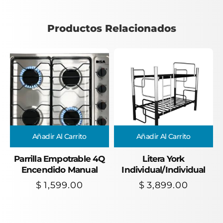
Productos Relacionados
Añadir Al Carrito
Añadir Al Carrito
Parrilla Empotrable 4Q
Litera York
Encendido Manual
Individual/Individual
$
1,599.00
$
3,899.00