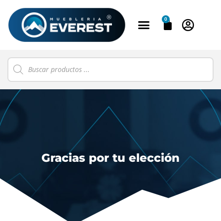
0
Gracias por tu elección