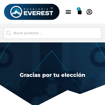
0
Gracias por tu elección