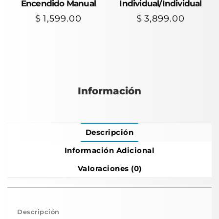
Encendido Manual
Individual/Individual
$
1,599.00
$
3,899.00
Información
Descripción
Información Adicional
Valoraciones (0)
Descripción