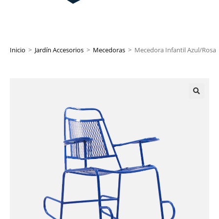
Inicio
>
Jardín Accesorios
>
Mecedoras
>
Mecedora Infantil Azul/Rosa