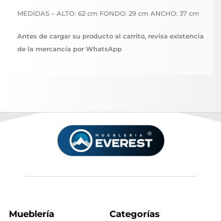
MEDIDAS – ALTO: 62 cm FONDO: 29 cm ANCHO: 37 cm
Antes de cargar su producto al carrito, revisa existencia
de la mercancía por WhatsApp
Mueblería
Categorías