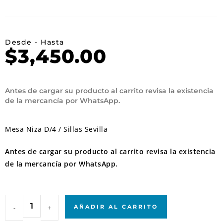
Desde - Hasta
$
3,450.00
Antes de cargar su producto al carrito revisa la existencia
de la mercancía por WhatsApp.
Mesa Niza D/4 / Sillas Sevilla
Antes de cargar su producto al carrito revisa la existencia
de la mercancía por WhatsApp.
-
+
AÑADIR AL CARRITO