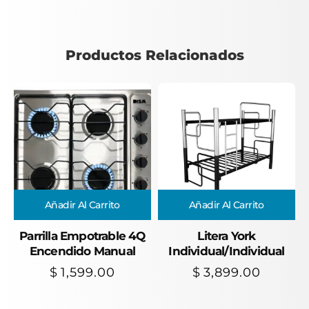
Productos Relacionados
Añadir Al Carrito
Añadir Al Carrito
Parrilla Empotrable 4Q
Litera York
Encendido Manual
Individual/Individual
$
1,599.00
$
3,899.00