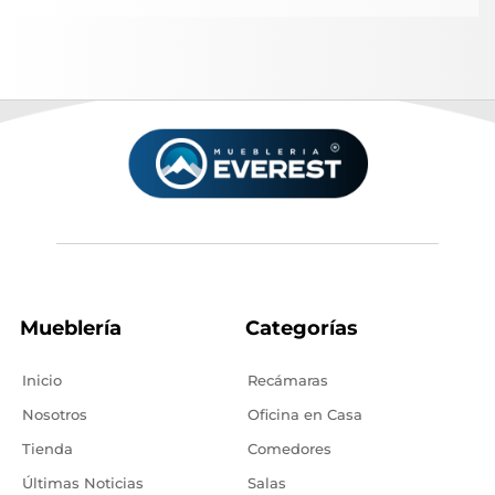
Mueblería
Categorías
Inicio
Recámaras
Nosotros
Oficina en Casa
Tienda
Comedores
Últimas Noticias
Salas