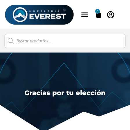
0
Gracias por tu elección