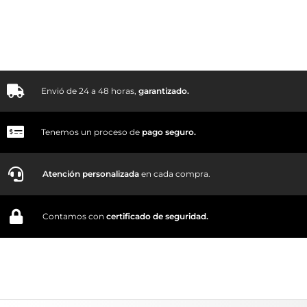
Envió de 24 a 48 horas,
garantizado.
Tenemos un proceso de
pago
seguro.
Atención personalizada
en cada compra.
Contamos con
certificado de seguridad.