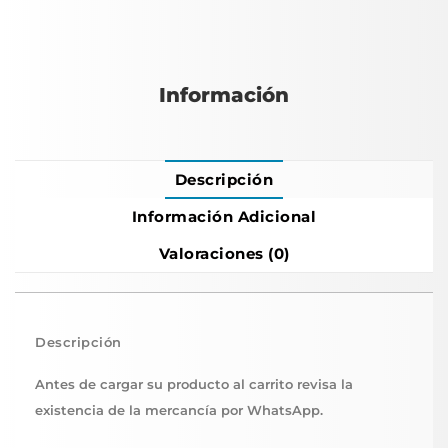
Información
Descripción
Información Adicional
Valoraciones (0)
Descripción
Antes de cargar su producto al carrito revisa la
existencia de la mercancía por WhatsApp.