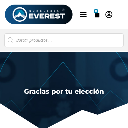
0
Gracias por tu elección