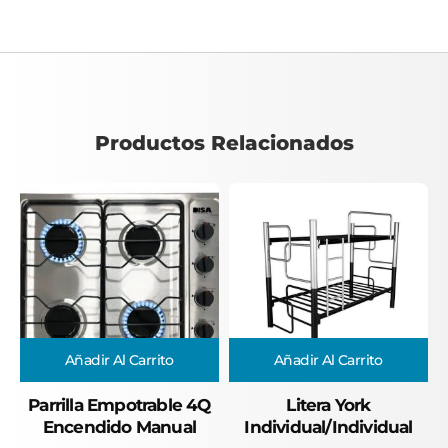
Productos Relacionados
Añadir Al Carrito
Añadir Al Carrito
Parrilla Empotrable 4Q
Litera York
Encendido Manual
Individual/Individual