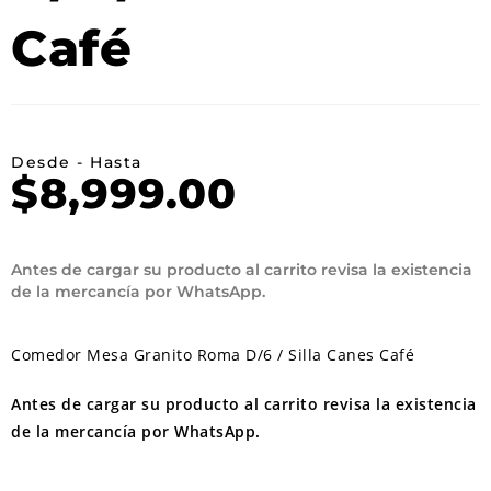
Café
Desde - Hasta
$
8,999.00
Antes de cargar su producto al carrito revisa la existencia
de la mercancía por WhatsApp.
Comedor Mesa Granito Roma D/6 / Silla Canes Café
Antes de cargar su producto al carrito revisa la existencia
de la mercancía por WhatsApp.