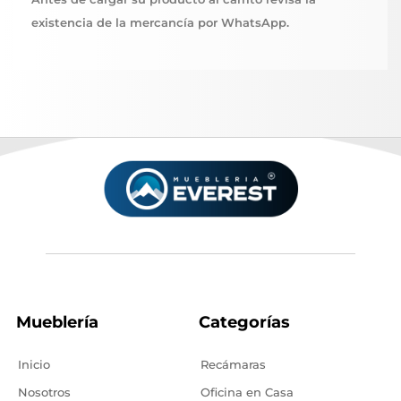
existencia de la mercancía por WhatsApp.
Mueblería
Categorías
Inicio
Recámaras
Nosotros
Oficina en Casa