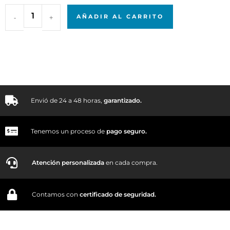
-
+
AÑADIR AL CARRITO
Envió de 24 a 48 horas,
garantizado.
Tenemos un proceso de
pago
seguro.
Atención personalizada
en cada compra.
Contamos con
certificado de seguridad.