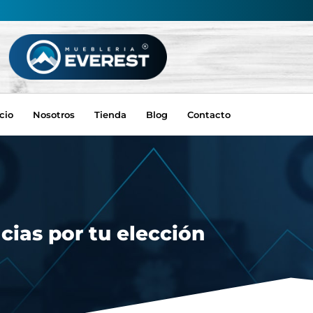
icio
Nosotros
Tienda
Blog
Contacto
cias por tu elección