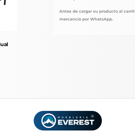
Antes de cargar su producto al carrito
mercancía por WhatsApp.
dual