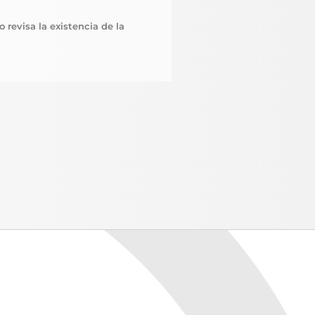
 revisa la existencia de la