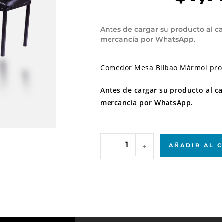
Antes de cargar su producto al car
mercancía por WhatsApp.
Comedor Mesa Bilbao Mármol proce
Antes de cargar su producto al car
mercancía por WhatsApp.
-
+
AÑADIR AL 