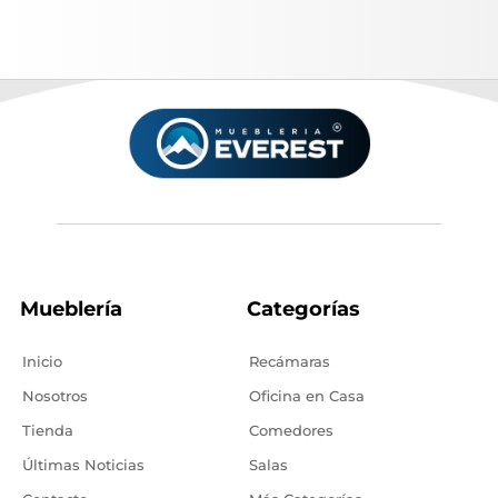
Mueblería
Categorías
Inicio
Recámaras
Nosotros
Oficina en Casa
Tienda
Comedores
Últimas Noticias
Salas