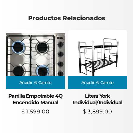
Productos Relacionados
Añadir Al Carrito
Añadir Al Carrito
Parrilla Empotrable 4Q
Litera York
Encendido Manual
Individual/Individual
$
1,599.00
$
3,899.00