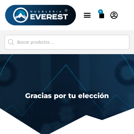
0
Gracias por tu elección