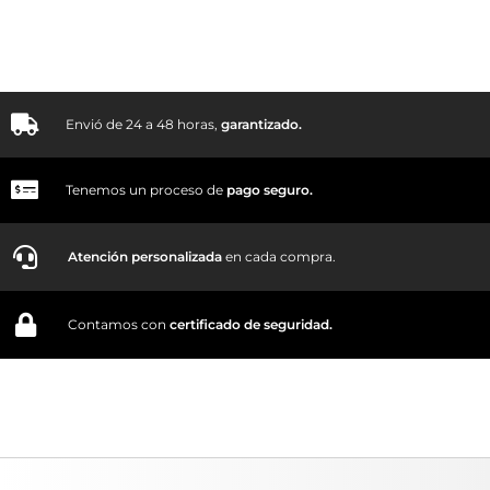
Envió de 24 a 48 horas,
garantizado.
Tenemos un proceso de
pago
seguro.
Atención personalizada
en cada compra.
Contamos con
certificado de seguridad.