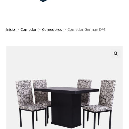
Inicio
>
Comedor
>
Comedores
>
Comedor German D/4