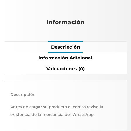
Información
Descripción
Información Adicional
Valoraciones (0)
Descripción
Antes de cargar su producto al carrito revisa la
existencia de la mercancía por WhatsApp.