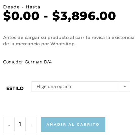
Desde - Hasta
$
0.00
-
$
3,896.00
Antes de cargar su producto al carrito revisa la existencia
de la mercancía por WhatsApp.
Comedor German D/4
Elige una opción
ESTILO
-
+
AÑADIR AL CARRITO