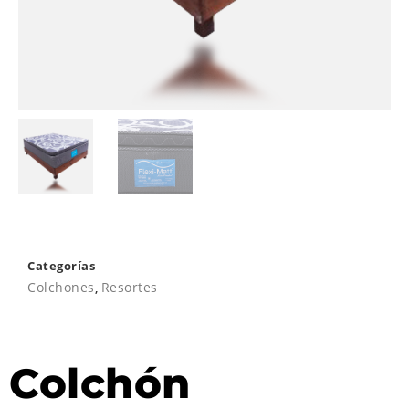
Categorías
Colchones
,
Resortes
Colchón