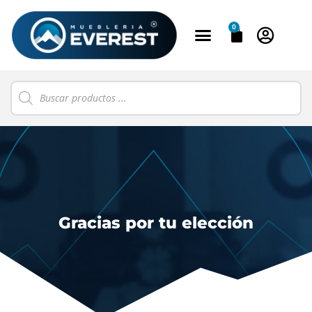
0
Gracias por tu elección