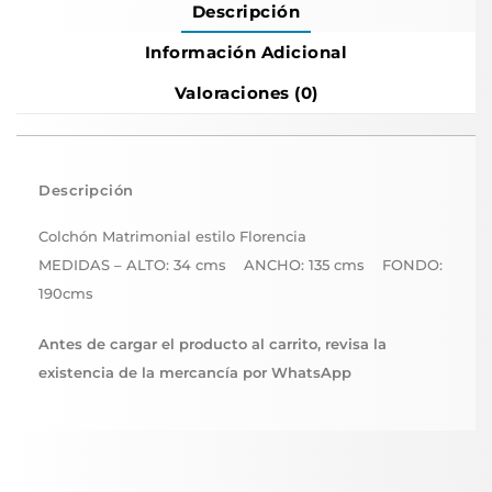
Descripción
Información Adicional
Valoraciones (0)
Descripción
Colchón Matrimonial estilo Florencia
MEDIDAS – ALTO: 34 cms ANCHO: 135 cms FONDO:
190cms
Antes de cargar el producto al carrito, revisa la
existencia de la mercancía por WhatsApp