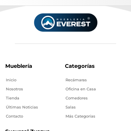
Mueblería
Categorías
Inicio
Recámaras
Nosotros
Oficina en Casa
Tienda
Comedores
Últimas Noticias
Salas
Contacto
Más Categorías