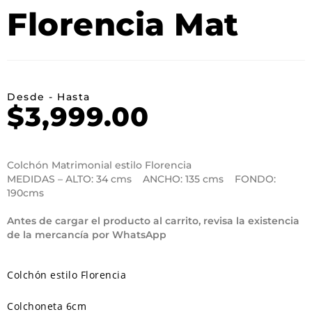
Florencia Mat
Desde - Hasta
$
3,999.00
Colchón Matrimonial estilo Florencia
MEDIDAS – ALTO: 34 cms ANCHO: 135 cms FONDO:
190cms
Antes de cargar el producto al carrito, revisa la existencia
de la mercancía por WhatsApp
Colchón estilo Florencia
Colchoneta 6cm