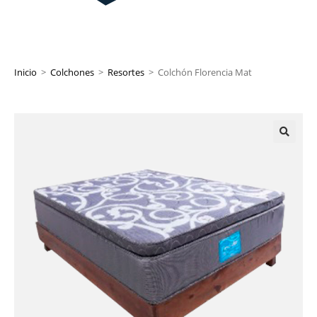
Inicio
>
Colchones
>
Resortes
>
Colchón Florencia Mat