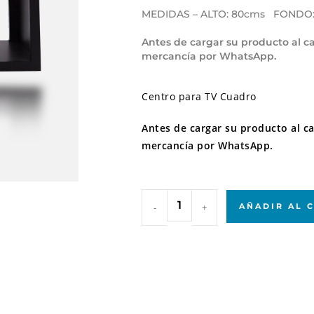
MEDIDAS – ALTO: 80cms FONDO:
Antes de cargar su producto al car
mercancía por WhatsApp.
Centro para TV Cuadro
Antes de cargar su producto al car
mercancía por WhatsApp.
-
+
AÑADIR AL 