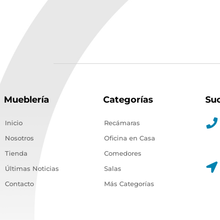
Mueblería
Categorías
Su
Inicio
Recámaras
Nosotros
Oficina en Casa
Tienda
Comedores
Últimas Noticias
Salas
Contacto
Más Categorías