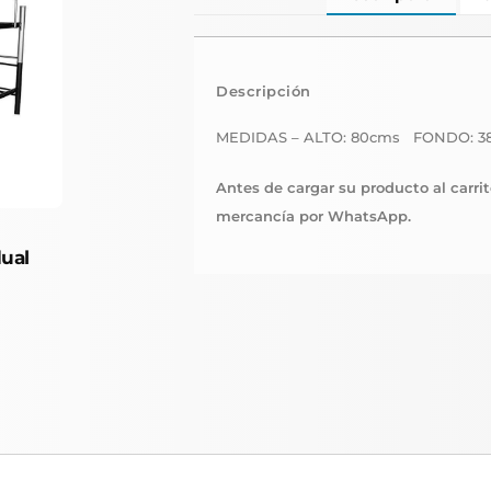
Descripción
MEDIDAS – ALTO: 80cms FONDO: 3
Antes de cargar su producto al carrito
mercancía por WhatsApp.
dual