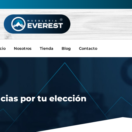
icio
Nosotros
Tienda
Blog
Contacto
cias por tu elección