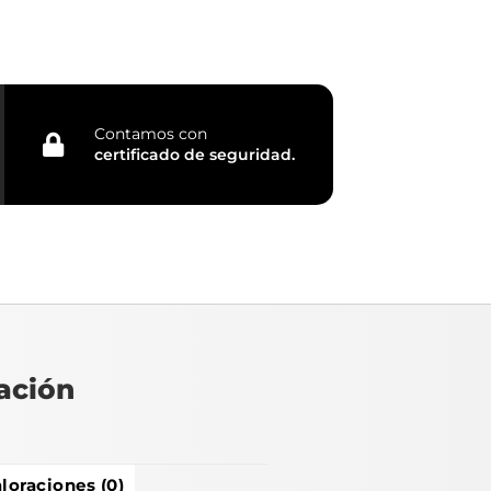
Contamos con
certificado de seguridad.
ación
loraciones (0)