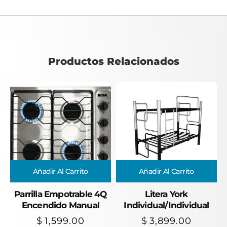
Productos Relacionados
Añadir Al Carrito
Añadir Al Carrito
Parrilla Empotrable 4Q
Litera York
Encendido Manual
Individual/Individual
$
1,599.00
$
3,899.00