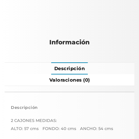
Información
Descripción
Valoraciones (0)
Descripción
2 CAJONES MEDIDAS:
ALTO: 57 cms FONDO: 40 cms ANCHO: 54 cms