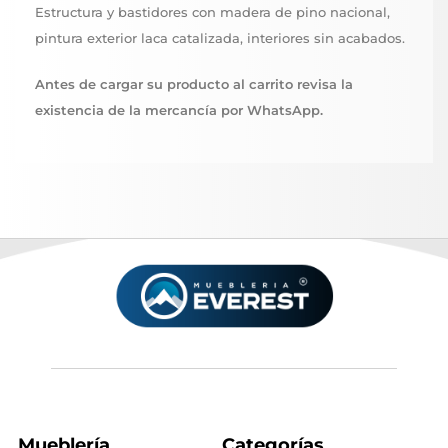
Estructura y bastidores con madera de pino nacional,
pintura exterior laca catalizada, interiores sin acabados.
Antes de cargar su producto al carrito revisa la
existencia de la mercancía por WhatsApp.
Mueblería
Categorías