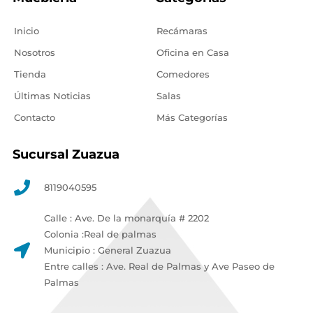
Inicio
Recámaras
Nosotros
Oficina en Casa
Tienda
Comedores
Últimas Noticias
Salas
Contacto
Más Categorías
Sucursal Zuazua
8119040595
Calle : Ave. De la monarquía # 2202
Colonia :Real de palmas
Municipio : General Zuazua
Entre calles : Ave. Real de Palmas y Ave Paseo de
Palmas