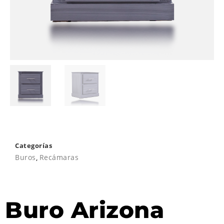
Categorías
Buros
,
Recámaras
Buro Arizona