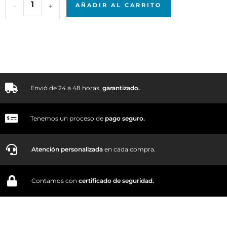
-
+
AÑADIR AL CARRITO
Envió de 24 a 48 horas,
garantizado.
Tenemos un proceso de
pago
seguro.
Atención personalizada
en cada compra.
Contamos con
certificado de seguridad.