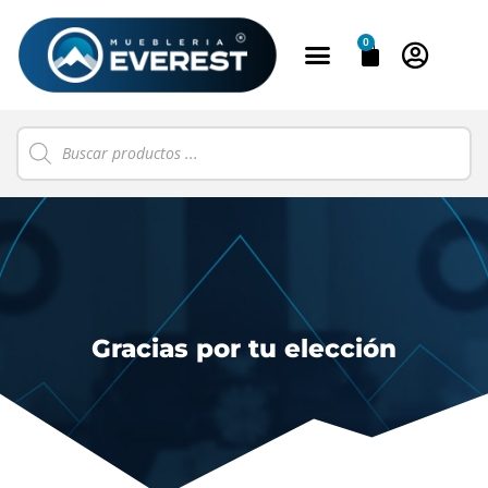
0
Gracias por tu elección