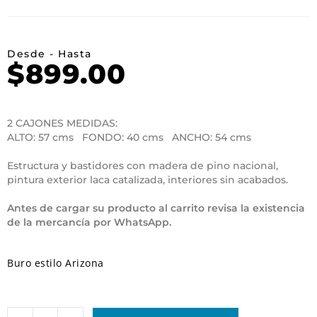
Desde - Hasta
$
899.00
2 CAJONES MEDIDAS:
ALTO: 57 cms FONDO: 40 cms ANCHO: 54 cms
Estructura y bastidores con madera de pino nacional,
pintura exterior laca catalizada, interiores sin acabados.
Antes de cargar su producto al carrito revisa la existencia
de la mercancía por WhatsApp.
Buro estilo Arizona