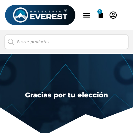
0
Gracias por tu elección