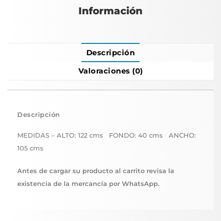
Información
Descripción
Valoraciones (0)
Descripción
MEDIDAS – ALTO: 122 cms FONDO: 40 cms ANCHO:
105 cms
Antes de cargar su producto al carrito revisa la
existencia de la mercancía por WhatsApp.