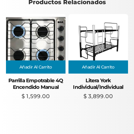
Productos Relacionados
Añadir Al Carrito
Añadir Al Carrito
Parrilla Empotrable 4Q
Litera York
Encendido Manual
Individual/Individual
$
1,599.00
$
3,899.00