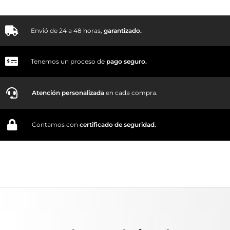
Envió de 24 a 48 horas,
garantizado.
Tenemos un proceso de
pago
seguro.
Atención personalizada
en cada compra.
Contamos con
certificado de seguridad.