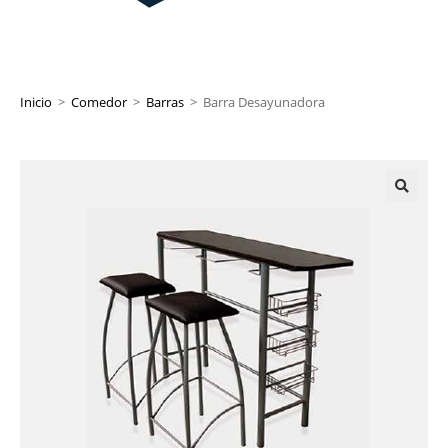
Inicio
>
Comedor
>
Barras
>
Barra Desayunadora