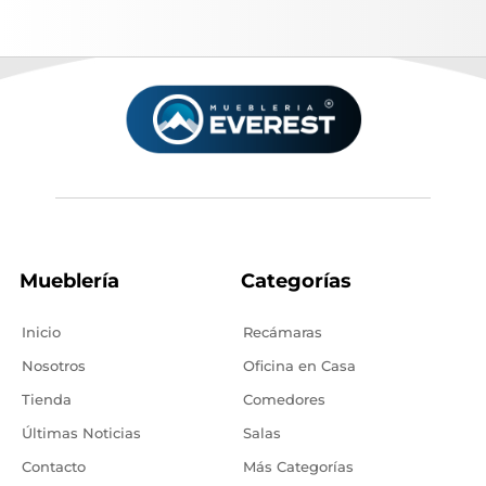
Mueblería
Categorías
Inicio
Recámaras
Nosotros
Oficina en Casa
Tienda
Comedores
Últimas Noticias
Salas
Contacto
Más Categorías