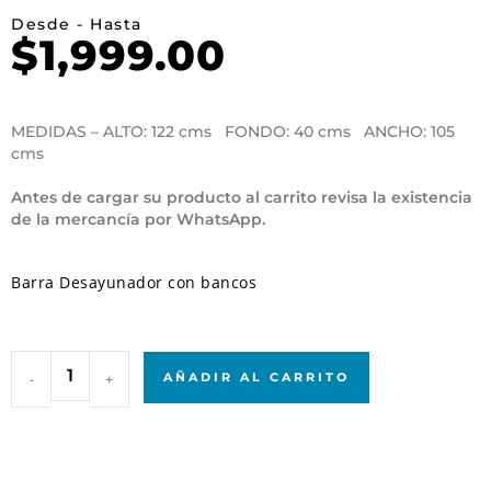
Desde - Hasta
$
1,999.00
MEDIDAS – ALTO: 122 cms FONDO: 40 cms ANCHO: 105
cms
Antes de cargar su producto al carrito revisa la existencia
de la mercancía por WhatsApp.
Barra Desayunador con bancos
-
+
AÑADIR AL CARRITO