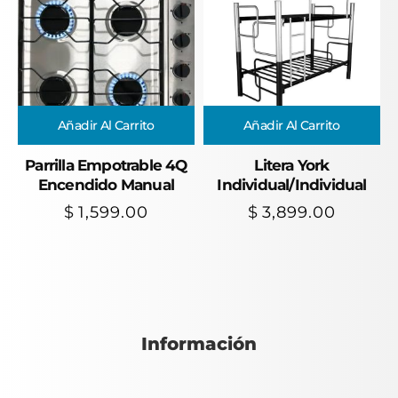
Añadir Al Carrito
Añadir Al Carrito
Parrilla Empotrable 4Q
Litera York
Encendido Manual
Individual/Individual
$
1,599.00
$
3,899.00
Información