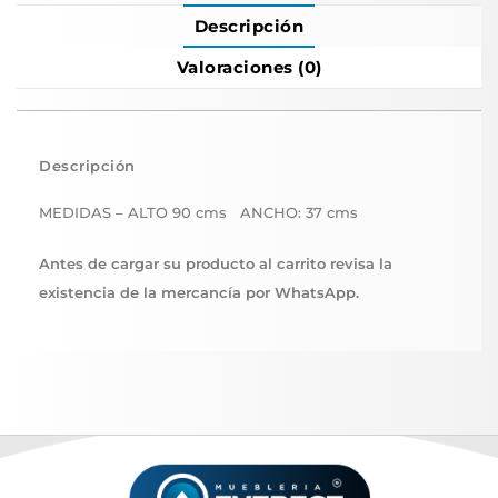
Descripción
Valoraciones (0)
Descripción
MEDIDAS – ALTO 90 cms ANCHO: 37 cms
Antes de cargar su producto al carrito revisa la
existencia de la mercancía por WhatsApp.