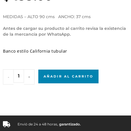
MEDIDAS – ALTO 90 cms ANCHO: 37 cms
Antes de cargar su producto al carrito revisa la existencia
de la mercancía por WhatsApp.
Banco estilo California tubular
-
+
AÑADIR AL CARRITO
Envió de 24 a 48 horas,
garantizado.