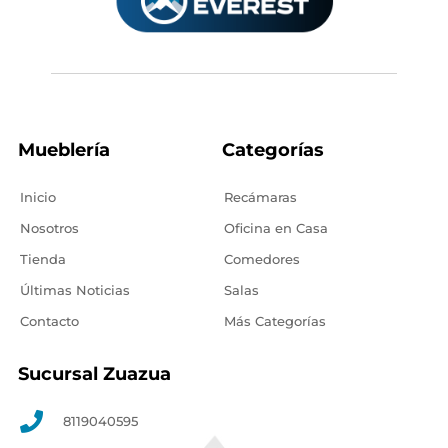
Mueblería
Categorías
Inicio
Recámaras
Nosotros
Oficina en Casa
Tienda
Comedores
Últimas Noticias
Salas
Contacto
Más Categorías
Sucursal Zuazua
8119040595