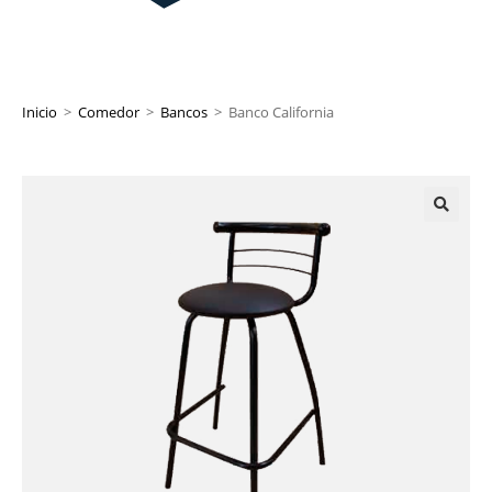
Inicio
>
Comedor
>
Bancos
>
Banco California