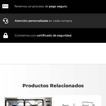
Tenemos un proceso de
pago
seguro.
Atención personalizada
en cada compra.
Contamos con
certificado de seguridad.
Productos Relacionados