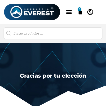
0
Gracias por tu elección