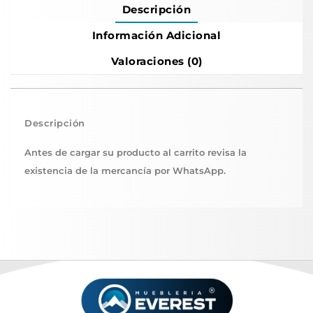
Descripción
Información Adicional
Valoraciones (0)
Descripción
Antes de cargar su producto al carrito revisa la
existencia de la mercancía por WhatsApp.