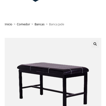
Inicio
>
Comedor
>
Bancas
>
Banca Jade