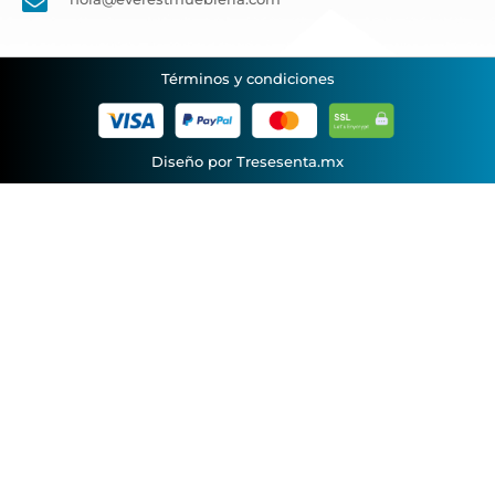
Términos y condiciones
Diseño por Tresesenta.mx