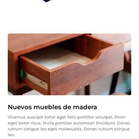
Nuevos muebles de madera
Vivamus suscipit tortor eget felis porttitor volutpat. Proin
eget tortor risus. Nulla porttitor accumsan tincidunt. Donec
rutrum congue leo eget malesuada. Donec rutrum congue
leo