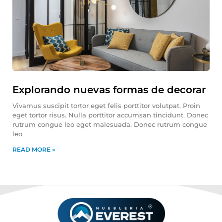
Explorando nuevas formas de decorar
Vivamus suscipit tortor eget felis porttitor volutpat. Proin
eget tortor risus. Nulla porttitor accumsan tincidunt. Donec
rutrum congue leo eget malesuada. Donec rutrum congue
leo
READ MORE »