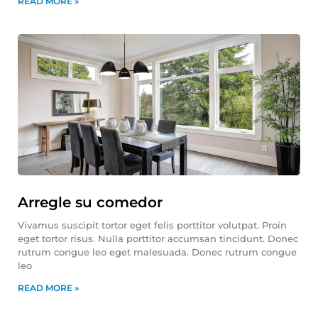
READ MORE »
Arregle su comedor
Vivamus suscipit tortor eget felis porttitor volutpat. Proin
eget tortor risus. Nulla porttitor accumsan tincidunt. Donec
rutrum congue leo eget malesuada. Donec rutrum congue
leo
READ MORE »