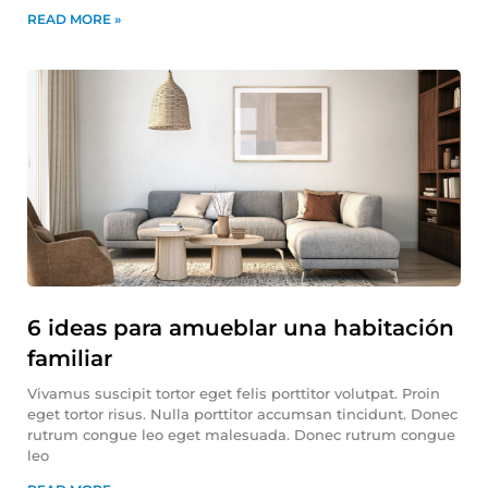
READ MORE »
6 ideas para amueblar una habitación
familiar
Vivamus suscipit tortor eget felis porttitor volutpat. Proin
eget tortor risus. Nulla porttitor accumsan tincidunt. Donec
rutrum congue leo eget malesuada. Donec rutrum congue
leo